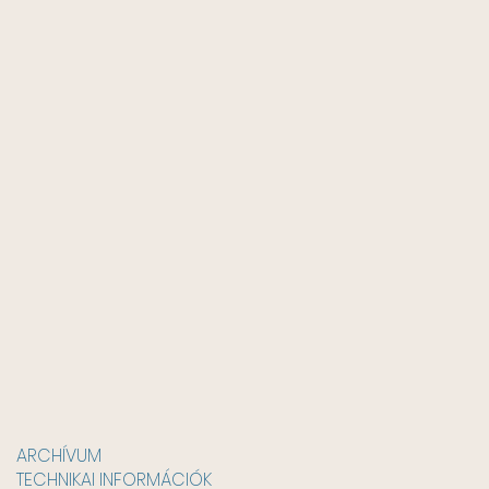
ARCHÍVUM
TECHNIKAI INFORMÁCIÓK