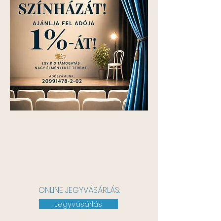
ONLINE JEGYVÁSÁRLÁS:
Jegyvásárlás