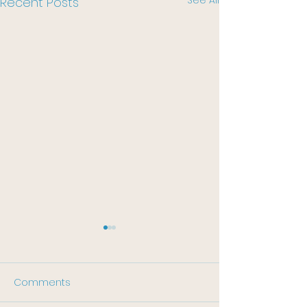
Recent Posts
Comments